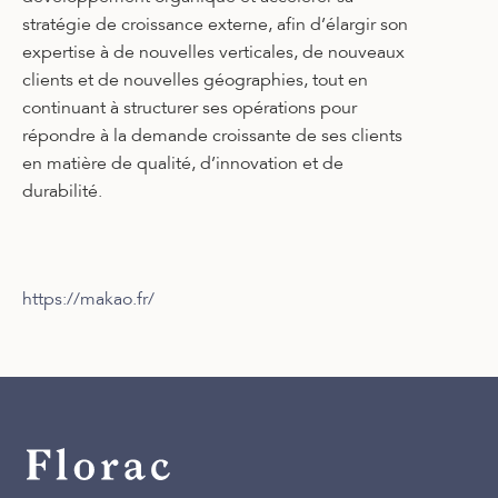
stratégie de croissance externe, afin d’élargir son
expertise à de nouvelles verticales, de nouveaux
clients et de nouvelles géographies, tout en
continuant à structurer ses opérations pour
répondre à la demande croissante de ses clients
en matière de qualité, d’innovation et de
durabilité.
https://makao.fr/