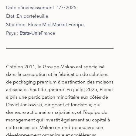
Date d’investissement :
1/7/2025
État :
En portefeuille
Stratégie :
Florac Mid-Market Europe
Pays :
Etats-Unis
France
Créé en 2011, le Groupe Makao est spécialisé
dans la conception et la fabrication de solutions
de packaging premium à destination des
maisons
artisanales haut de gamme. En juillet 2025, Florac
a pris une participation minoritaire aux côtés de
David Jankowski, dirigeant et fondateur, qui
demeure actionnaire majoritaire, et l’équipe de
management qui investit également au capital à
cette occasion. Makao entend poursuivre son
développement organique et accélérer sa