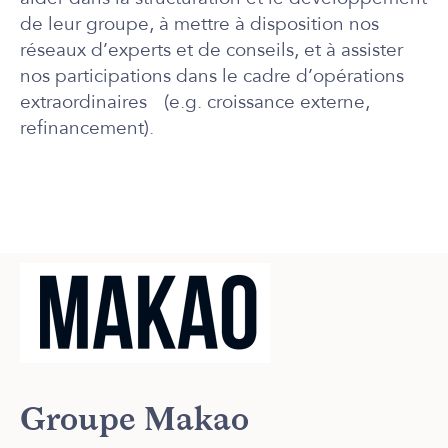
de leur groupe, à
mettre à disposition nos
réseaux d’experts et de conseils
, et à assister
nos participations dans le cadre d’opérations
extraordinaires (e.g. croissance externe,
refinancement).
Groupe Makao